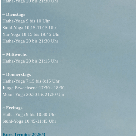
Hatha-Yoga 20 bis 21:30 Uhr
~ Dienstags
Hatha-Yoga 9 bis 10 Uhr
Stuhl-Yoga 10:15-11:15 Uhr
Yin-Yoga 18:15 bis 19:45 Uhr
Hatha-Yoga 20 bis 21:30 Uhr
~ Mittwochs
Hatha-Yoga 20 bis 21:15 Uhr
~ Donnerstags
Hatha-Yoga 7:15 bis 8:15 Uhr
Junge Erwachsene 17:30 - 18:30
Moon-Yoga 20:30 bis 21:30 Uhr
~ Freitags
Hatha-Yoga 9 bis 10:30 Uhr
Stuhl-Yoga 10:45-11:45 Uhr
Kurs-Termine 2026/3